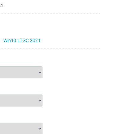
4
Win10 LTSC 2021