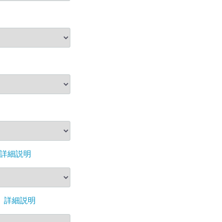
詳細説明
詳細説明