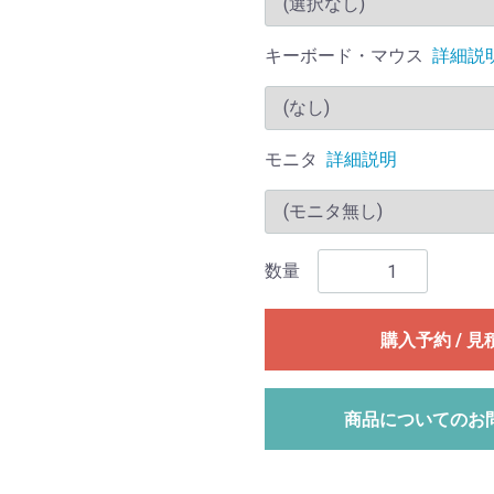
キーボード・マウス
詳細説
モニタ
詳細説明
数量
購入予約 / 見
商品についてのお