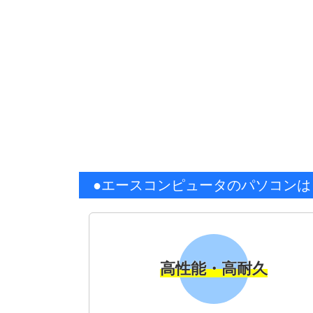
●エースコンピュータのパソコンはコ
高性能・高耐久