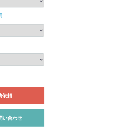
明
積依頼
問い合わせ