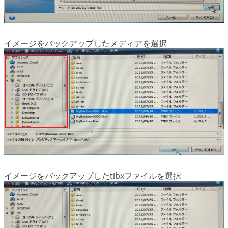
イメージをバックアップしたメディアを選択
イメージをバックアップしたtibxファイルを選択