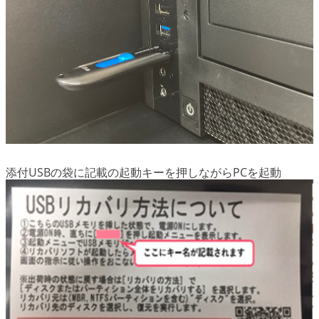
添付USBの袋に記載の起動キーを押しながらPCを起動