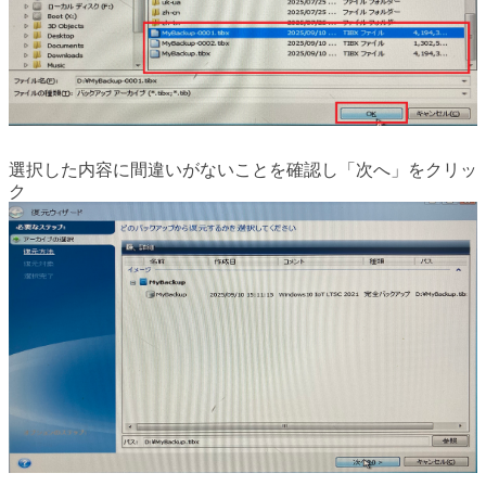
選択した内容に間違いがないことを確認し「次へ」をクリッ
ク