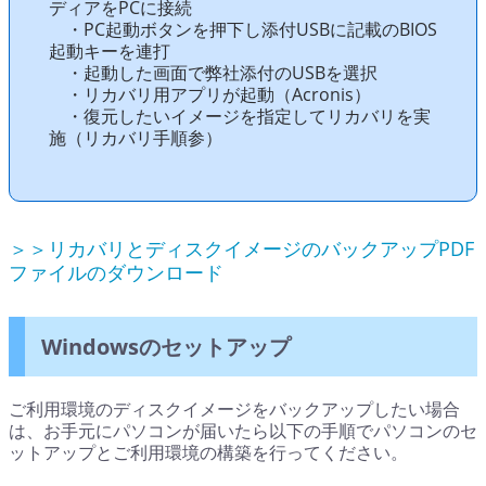
ディアをPCに接続
・PC起動ボタンを押下し添付USBに記載のBIOS
起動キーを連打
・起動した画面で弊社添付のUSBを選択
・リカバリ用アプリが起動（Acronis）
・復元したいイメージを指定してリカバリを実
施（リカバリ手順参）
＞＞リカバリとディスクイメージのバックアップPDF
ファイルのダウンロード
Windowsのセットアップ
ご利用環境のディスクイメージをバックアップしたい場合
は、お手元にパソコンが届いたら以下の手順でパソコンのセ
ットアップとご利用環境の構築を行ってください。