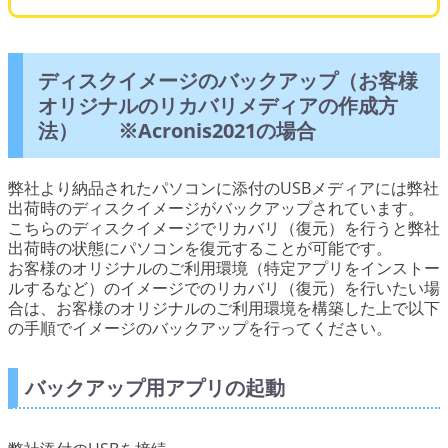
ディスクイメージのバックアップ（お客様
オリジナルのリカバリメディアの作成方
法） ※Acronis2021の場合
弊社より納品されたパソコンに添付のUSBメディアには弊社
出荷時のディスクイメージがバックアップされています。
こちらのディスクイメージでリカバリ（復元）を行うと弊社
出荷時の状態にパソコンを復元することが可能です。
お客様のオリジナルのご利用環境（特定アプリをインストー
ルするなど）のイメージでのリカバリ（復元）を行いたい場
合は、お客様のオリジナルのご利用環境を構築した上で以下
の手順でイメージのバックアップを行ってください。
バックアップ用アプリの起動