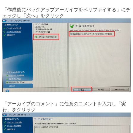
「作成後にバックアップアーカイブをベリファイする」にチ
ェックし「次へ」をクリック
「アーカイブのコメント」に任意のコメントを入力し「実
行」をクリック