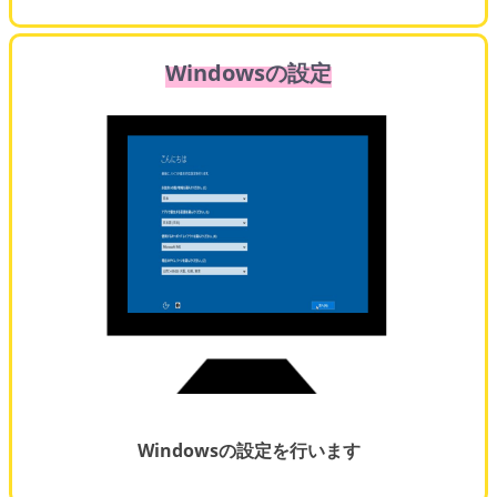
Windowsの設定
Windowsの設定を行います