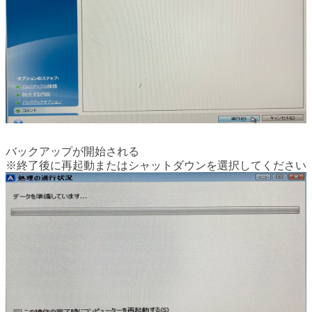
バックアップが開始される
※終了後に再起動またはシャットダウンを選択してください