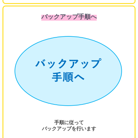
バックアップ手順へ
手順に従って
バックアップを行います