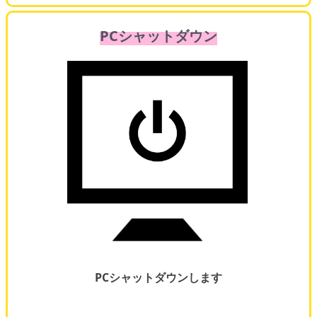
PCシャットダウン
PCシャットダウンします