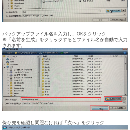
バックアップファイル名を入力し、OKをクリック
※「名前を生成」をクリックするとファイル名が自動で入力
されます。
保存先を確認し問題なければ「次へ」をクリック