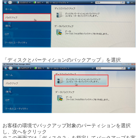
「ディスクとパーティションのバックアップ」を選択
お客様の環境でバックアップ対象のパーティションを選択
し、次へをクリック
※この画面では「ディスク２」を指定してバックアップを実