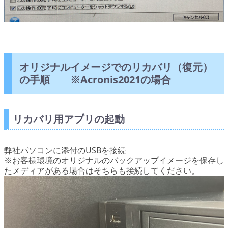
オリジナルイメージでのリカバリ（復元）
の手順 ※Acronis2021の場合
リカバリ用アプリの起動
弊社パソコンに添付のUSBを接続
※お客様環境のオリジナルのバックアップイメージを保存し
たメディアがある場合はそちらも接続してください。