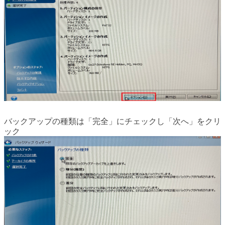
バックアップの種類は「完全」にチェックし「次へ」をクリ
ック