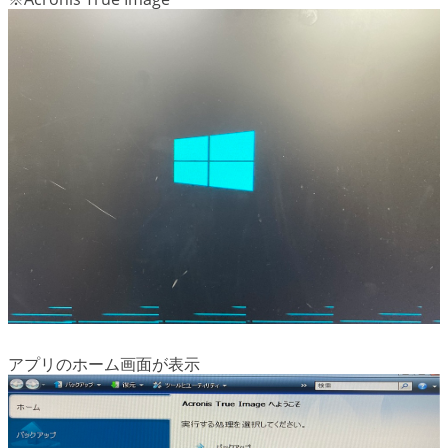
アプリのホーム画面が表示