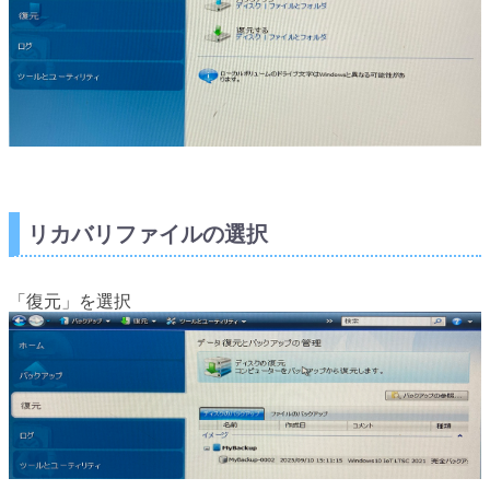
リカバリファイルの選択
「復元」を選択