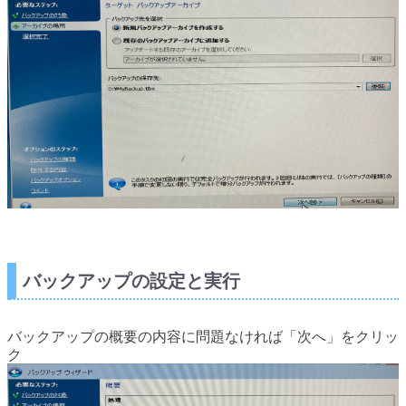
バックアップの設定と実行
バックアップの概要の内容に問題なければ「次へ」をクリッ
ク