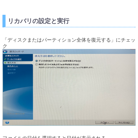
リカバリの設定と実行
「ディスクまたはパーティション全体を復元する」にチェッ
ク
ファイルの日付を選択すると日付が表示される