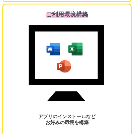
ご利用環境構築
アプリのインストールなど
お好みの環境を構築