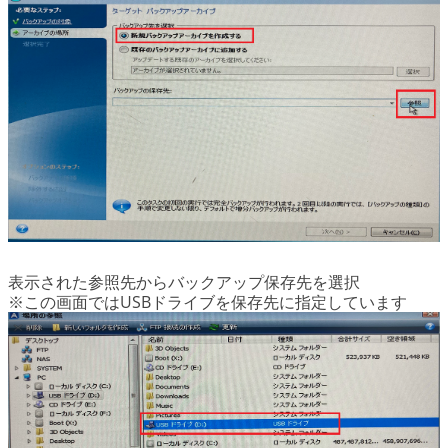
表示された参照先からバックアップ保存先を選択
※この画面ではUSBドライブを保存先に指定しています