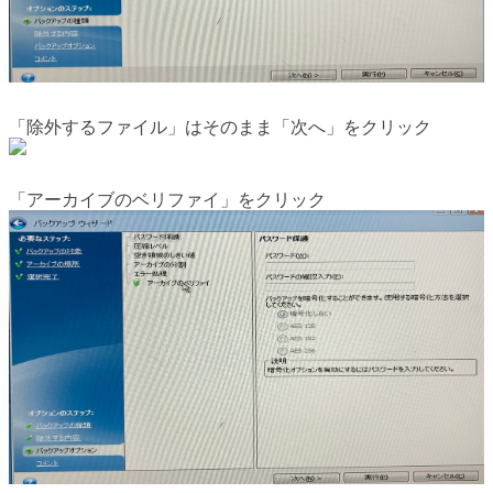
「除外するファイル」はそのまま「次へ」をクリック
「アーカイブのベリファイ」をクリック