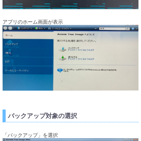
アプリのホーム画面が表示
バックアップ対象の選択
「バックアップ」を選択