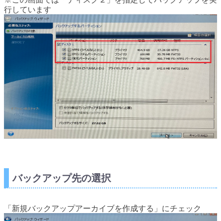
行しています
バックアップ先の選択
「新規バックアップアーカイブを作成する」にチェック