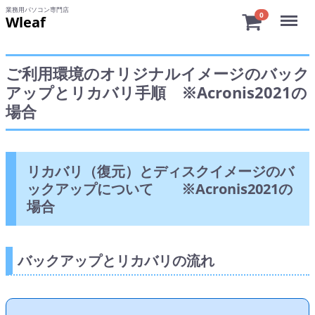
業務用パソコン専門店
Menu
0
Wleaf
ご利用環境のオリジナルイメージのバック
アップとリカバリ手順 ※Acronis2021の
場合
リカバリ（復元）とディスクイメージのバ
ックアップについて ※Acronis2021の
場合
バックアップとリカバリの流れ