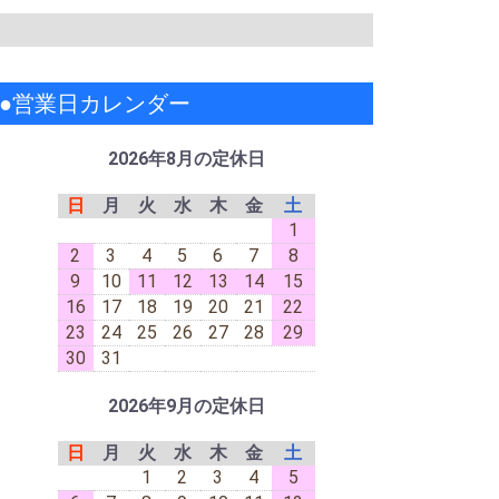
●営業日カレンダー
2026年8月の定休日
日
月
火
水
木
金
土
1
2
3
4
5
6
7
8
9
10
11
12
13
14
15
16
17
18
19
20
21
22
23
24
25
26
27
28
29
30
31
2026年9月の定休日
日
月
火
水
木
金
土
1
2
3
4
5