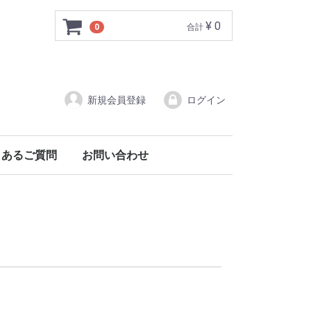
¥ 0
0
合計
新規会員登録
ログイン
くあるご質問
お問い合わせ