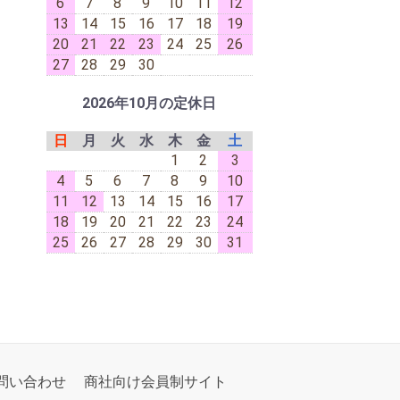
6
7
8
9
10
11
12
13
14
15
16
17
18
19
20
21
22
23
24
25
26
27
28
29
30
2026年10月の定休日
日
月
火
水
木
金
土
1
2
3
4
5
6
7
8
9
10
11
12
13
14
15
16
17
18
19
20
21
22
23
24
25
26
27
28
29
30
31
問い合わせ
商社向け会員制サイト