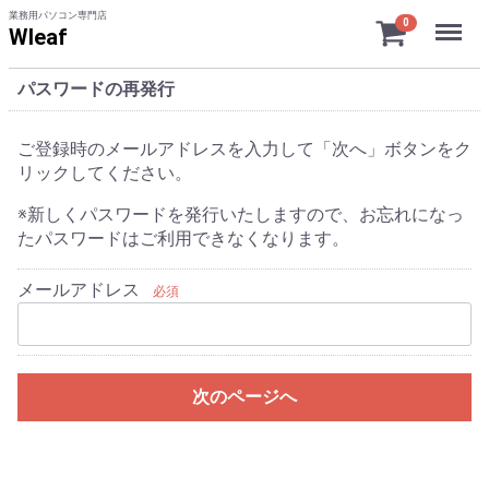
業務用パソコン専門店
Menu
0
Wleaf
パスワードの再発行
ご登録時のメールアドレスを入力して「次へ」ボタンをク
リックしてください。
※新しくパスワードを発行いたしますので、お忘れになっ
たパスワードはご利用できなくなります。
メールアドレス
必須
次のページへ