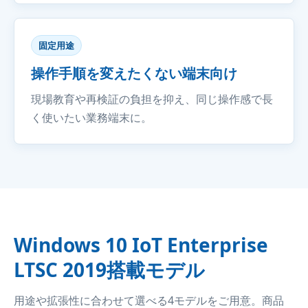
固定用途
操作手順を変えたくない端末向け
現場教育や再検証の負担を抑え、同じ操作感で長
く使いたい業務端末に。
Windows 10 IoT Enterprise
LTSC 2019搭載モデル
用途や拡張性に合わせて選べる4モデルをご用意。商品