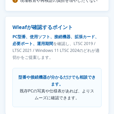
現場教育や再検証の負担を増やしたくない
Wleafが確認するポイント
PC型番、使用ソフト、接続機器、拡張カード、
必要ポート、運用期間
を確認し、LTSC 2019 /
LTSC 2021 / Windows 11 LTSC 2024のどれが適
切かをご提案します。
型番や接続機器が分かるだけでも相談でき
ます。
既存PCの写真や仕様表があれば、よりス
ムーズに確認できます。