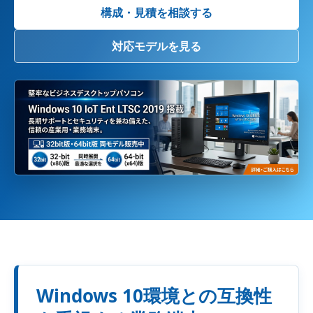
構成・見積を相談する
対応モデルを見る
Windows 10環境との互換性