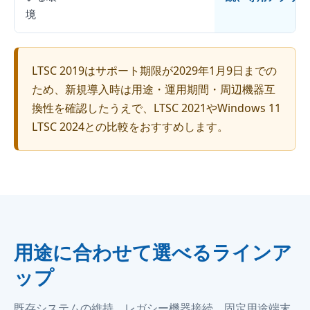
境
LTSC 2019はサポート期限が2029年1月9日までの
ため、新規導入時は用途・運用期間・周辺機器互
換性を確認したうえで、LTSC 2021やWindows 11
LTSC 2024との比較をおすすめします。
用途に合わせて選べるラインア
ップ
既存システムの維持、レガシー機器接続、固定用途端末