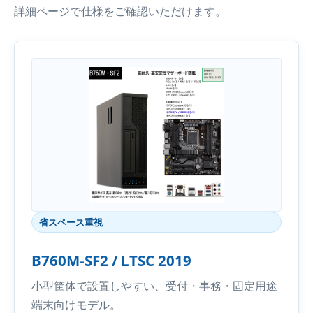
詳細ページで仕様をご確認いただけます。
省スペース重視
B760M-SF2 / LTSC 2019
小型筐体で設置しやすい、受付・事務・固定用途
端末向けモデル。