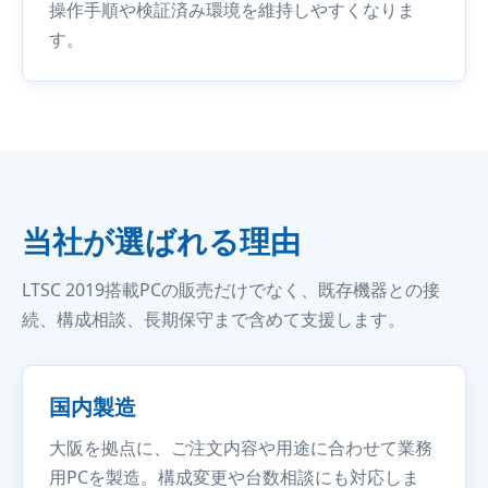
操作手順や検証済み環境を維持しやすくなりま
す。
当社が選ばれる理由
LTSC 2019搭載PCの販売だけでなく、既存機器との接
続、構成相談、長期保守まで含めて支援します。
国内製造
大阪を拠点に、ご注文内容や用途に合わせて業務
用PCを製造。構成変更や台数相談にも対応しま