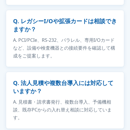
Q. レガシーI/Oや拡張カードは相談でき
ますか？
A. PCI/PCIe、RS-232、パラレル、専用I/Oカード
など、設備や検査機器との接続要件を確認して構
成をご提案します。
Q. 法人見積や複数台導入には対応して
いますか？
A. 見積書・請求書発行、複数台導入、予備機相
談、既存PCからの入れ替え相談に対応していま
す。