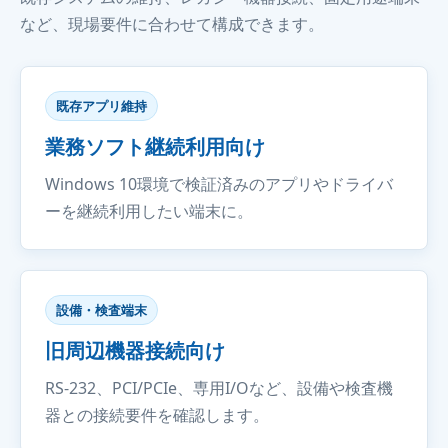
など、現場要件に合わせて構成できます。
既存アプリ維持
業務ソフト継続利用向け
Windows 10環境で検証済みのアプリやドライバ
ーを継続利用したい端末に。
設備・検査端末
旧周辺機器接続向け
RS-232、PCI/PCIe、専用I/Oなど、設備や検査機
器との接続要件を確認します。