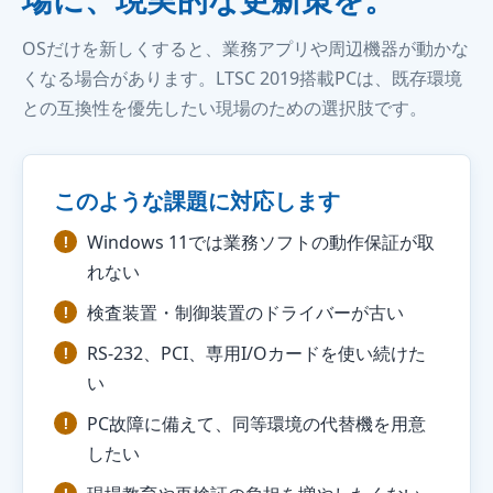
OSだけを新しくすると、業務アプリや周辺機器が動かな
くなる場合があります。LTSC 2019搭載PCは、既存環境
との互換性を優先したい現場のための選択肢です。
このような課題に対応します
Windows 11では業務ソフトの動作保証が取
れない
検査装置・制御装置のドライバーが古い
RS-232、PCI、専用I/Oカードを使い続けた
い
PC故障に備えて、同等環境の代替機を用意
したい