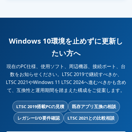
Windows 10環境を止めずに更新し
たい方へ
現在のPC仕様、使用ソフト、周辺機器、接続ポート、台
数をお知らせください。LTSC 2019で継続すべきか、
LTSC 2021やWindows 11 LTSC 2024へ進むべきかも含め
て、互換性と運用期間を踏まえた構成をご提案します。
LTSC 2019搭載PCの見積
既存アプリ互換の相談
レガシーI/O要件確認
LTSC 2021との比較相談