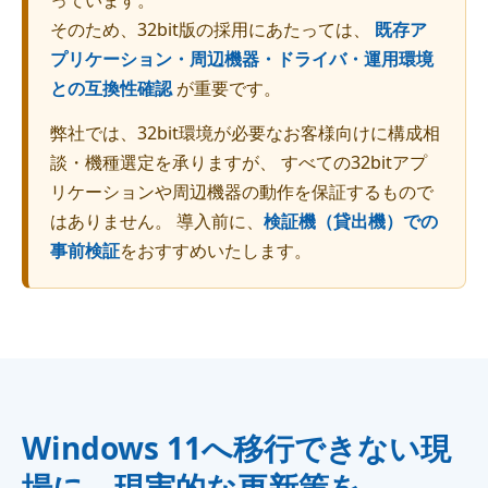
っています。
そのため、32bit版の採用にあたっては、
既存ア
プリケーション・周辺機器・ドライバ・運用環境
との互換性確認
が重要です。
弊社では、32bit環境が必要なお客様向けに構成相
談・機種選定を承りますが、 すべての32bitアプ
リケーションや周辺機器の動作を保証するもので
はありません。 導入前に、
検証機（貸出機）での
事前検証
をおすすめいたします。
Windows 11へ移行できない現
場に、現実的な更新策を。