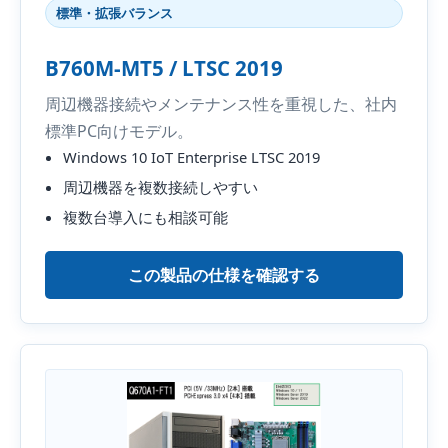
標準・拡張バランス
B760M-MT5 / LTSC 2019
周辺機器接続やメンテナンス性を重視した、社内
標準PC向けモデル。
Windows 10 IoT Enterprise LTSC 2019
周辺機器を複数接続しやすい
複数台導入にも相談可能
この製品の仕様を確認する