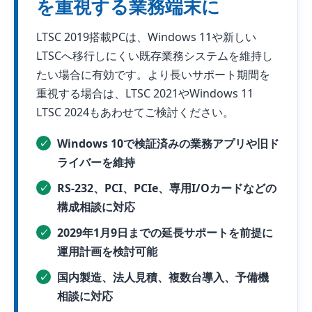
を重視する業務端末に
LTSC 2019搭載PCは、Windows 11や新しい
LTSCへ移行しにくい既存業務システムを維持し
たい場合に有効です。より長いサポート期間を
重視する場合は、LTSC 2021やWindows 11
LTSC 2024もあわせてご検討ください。
Windows 10で検証済みの業務アプリや旧ド
ライバーを維持
RS-232、PCI、PCIe、専用I/Oカードなどの
構成相談に対応
2029年1月9日までの延長サポートを前提に
運用計画を検討可能
国内製造、法人見積、複数台導入、予備機
相談に対応