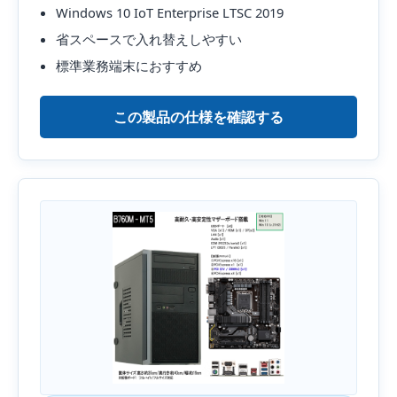
Windows 10 IoT Enterprise LTSC 2019
省スペースで入れ替えしやすい
標準業務端末におすすめ
この製品の仕様を確認する