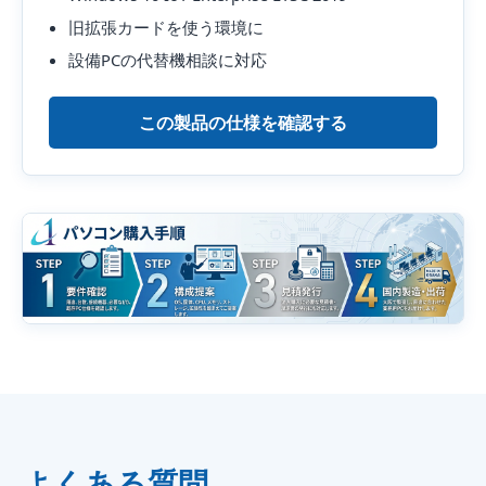
旧拡張カードを使う環境に
設備PCの代替機相談に対応
この製品の仕様を確認する
よくある質問