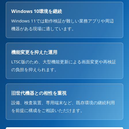
Windows 10環境を継続
Windows 11では動作検証が難しい業務アプリや周辺
機器がある現場に適しています。
機能変更を抑えた運用
LTSC版のため、大型機能更新による画面変更や再検証
の負担を抑えられます。
旧世代機器との相性を重視
設備、検査装置、専用端末など、既存環境の継続利用
を前提に構成をご相談いただけます。