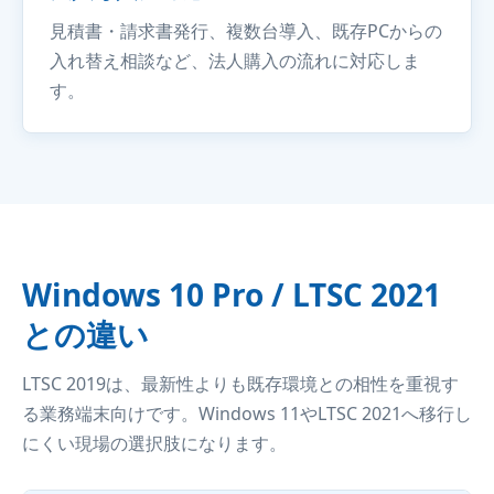
見積書・請求書発行、複数台導入、既存PCからの
入れ替え相談など、法人購入の流れに対応しま
す。
Windows 10 Pro / LTSC 2021
との違い
LTSC 2019は、最新性よりも既存環境との相性を重視す
る業務端末向けです。Windows 11やLTSC 2021へ移行し
にくい現場の選択肢になります。