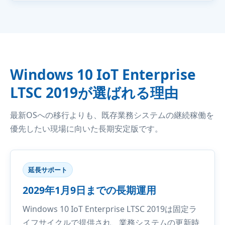
Windows 10 IoT Enterprise
LTSC 2019が選ばれる理由
最新OSへの移行よりも、既存業務システムの継続稼働を
優先したい現場に向いた長期安定版です。
延長サポート
2029年1月9日までの長期運用
Windows 10 IoT Enterprise LTSC 2019は固定ラ
イフサイクルで提供され、業務システムの更新時