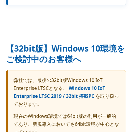
【32bit版】Windows 10環境を
ご検討中のお客様へ
弊社では、最後の32bit版Windows 10 IoT
Enterprise LTSCとなる、
Windows 10 IoT
Enterprise LTSC 2019 / 32bit 搭載PC
を取り扱っ
ております。
現在のWindows環境では64bit版の利用が一般的
であり、新規導入においても64bit環境が中心とな