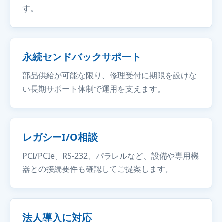
す。
永続センドバックサポート
部品供給が可能な限り、修理受付に期限を設けな
い長期サポート体制で運用を支えます。
レガシーI/O相談
PCI/PCIe、RS-232、パラレルなど、設備や専用機
器との接続要件も確認してご提案します。
法人導入に対応