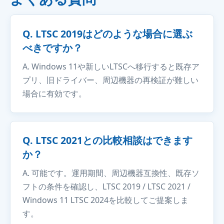
Q. LTSC 2019はどのような場合に選ぶ
べきですか？
A. Windows 11や新しいLTSCへ移行すると既存ア
プリ、旧ドライバー、周辺機器の再検証が難しい
場合に有効です。
Q. LTSC 2021との比較相談はできます
か？
A. 可能です。運用期間、周辺機器互換性、既存ソ
フトの条件を確認し、LTSC 2019 / LTSC 2021 /
Windows 11 LTSC 2024を比較してご提案しま
す。