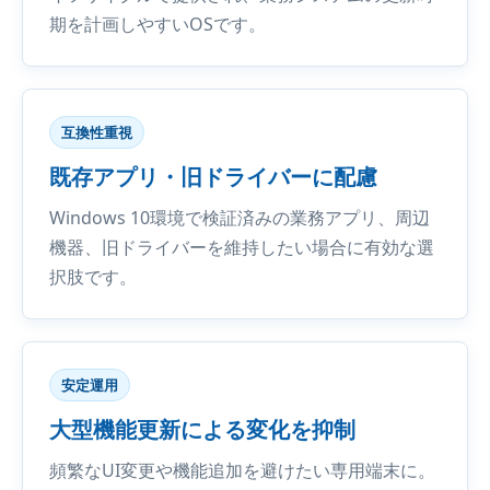
期を計画しやすいOSです。
互換性重視
既存アプリ・旧ドライバーに配慮
Windows 10環境で検証済みの業務アプリ、周辺
機器、旧ドライバーを維持したい場合に有効な選
択肢です。
安定運用
大型機能更新による変化を抑制
頻繁なUI変更や機能追加を避けたい専用端末に。